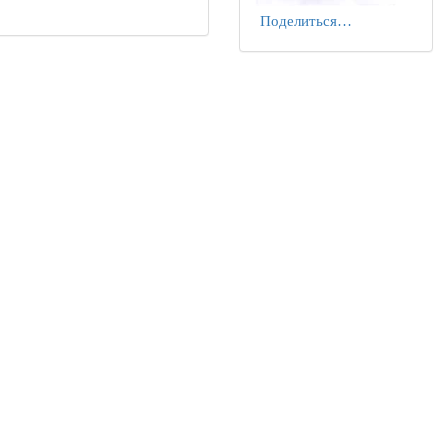
Поделиться…