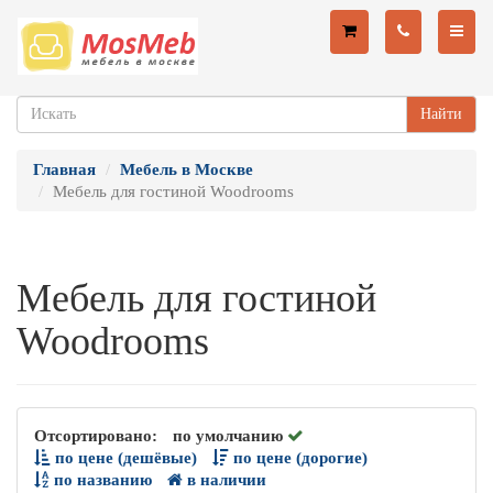
Найти
Главная
Мебель в Москве
Мебель для гостиной Woodrooms
Мебель для гостиной
Woodrooms
Отсортировано:
по умолчанию
по цене (дешёвые)
по цене (дорогие)
по названию
в наличии