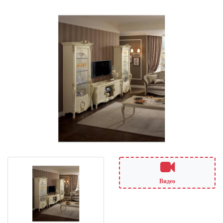
Видео