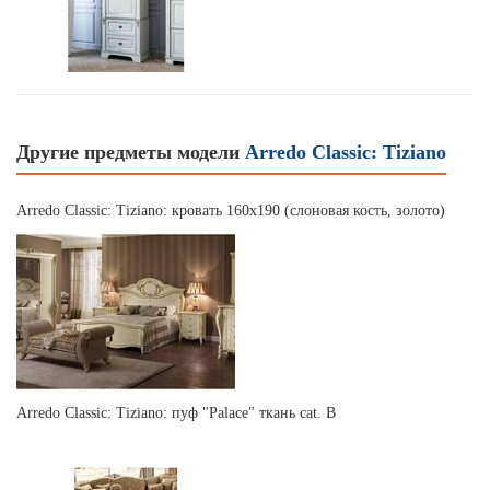
Другие предметы модели
Arredo Classic: Tiziano
Arredo Classic: Tiziano: кровать 160х190 (слоновая кость, золото)
Arredo Classic: Tiziano: пуф "Palace" ткань cat. В