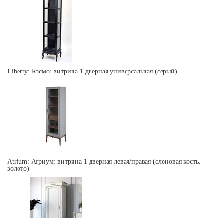
Liberty: Космо: витрина 1 дверная универсальная (серый)
Atrium: Атриум: витрина 1 дверная левая/правая (слоновая кость,
золото)