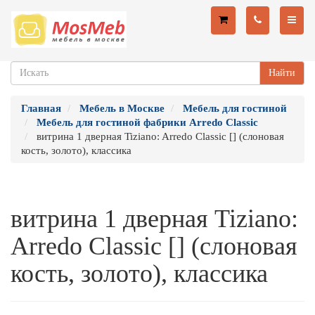
Найти
Главная
Мебель в Москве
Мебель для гостиной
Мебель для гостиной фабрики Arredo Classic
витрина 1 дверная Tiziano: Arredo Classic [] (слоновая
кость, золото), классика
витрина 1 дверная Tiziano:
Arredo Classic [] (слоновая
кость, золото), классика