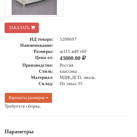
ЗАКАЗАТЬ
ИД товара:
5208697
Наименование:
Размеры:
ш115 в49 г60
Цена от:
43800.00
Производство:
Россия
Стиль:
классика
Материал:
МДФ,ДСП, эмаль
Склад:
На заказ 35
Варианты размеров
Требуется сборка.
Параметры