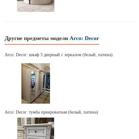
Другие предметы модели
Arco: Decor
Arco: Decor: шкаф 3 дверный с зеркалом (белый, патина)
Arco: Decor: тумба прикроватная (белый, патина)