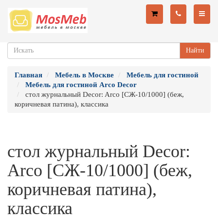
Найти
Главная
Мебель в Москве
Мебель для гостиной
Мебель для гостиной Arco Decor
стол журнальный Decor: Arco [СЖ-10/1000] (беж,
коричневая патина), классика
стол журнальный Decor:
Arco [СЖ-10/1000] (беж,
коричневая патина),
классика