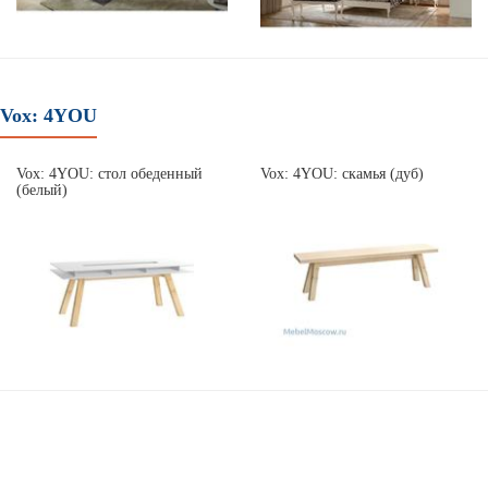
Vox: 4YOU
Vox: 4YOU: стол обеденный
Vox: 4YOU: скамья (дуб)
(белый)