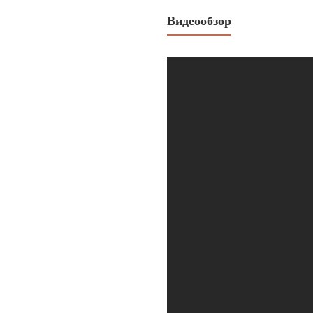
Видеообзор