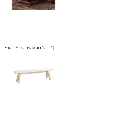
Vox: 4YOU: скамья (белый)