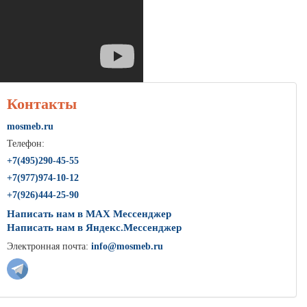
Контакты
mosmeb.ru
Телефон:
+7(495)290-45-55
+7(977)974-10-12
+7(926)444-25-90
Написать нам в MAX Мессенджер
Написать нам в Яндекс.Мессенджер
Электронная почта:
info@mosmeb.ru