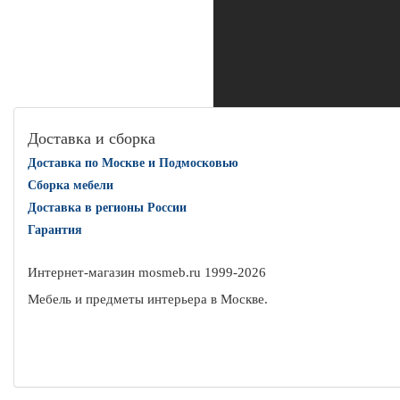
Доставка и сборка
Доставка по Москве и Подмосковью
Сборка мебели
Доставка в регионы России
Гарантия
Интернет-магазин mosmeb.ru 1999-
2026
Мебель и предметы интерьера в Москве.