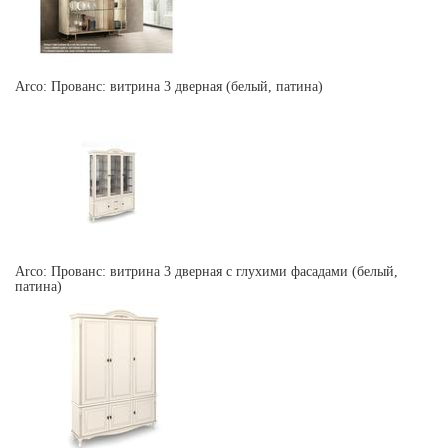
Arco: Прованс: витрина 3 дверная (белый, патина)
Arco: Прованс: витрина 3 дверная с глухими фасадами (белый,
патина)