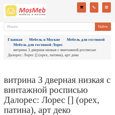
Найти
Главная
Мебель в Москве
Мебель для гостиной
Мебель для гостиной Лорес
витрина 3 дверная низкая с винтажной росписью
Далорес: Лорес [] (орех, патина), арт деко
витрина 3 дверная низкая с
винтажной росписью
Далорес: Лорес [] (орех,
патина), арт деко