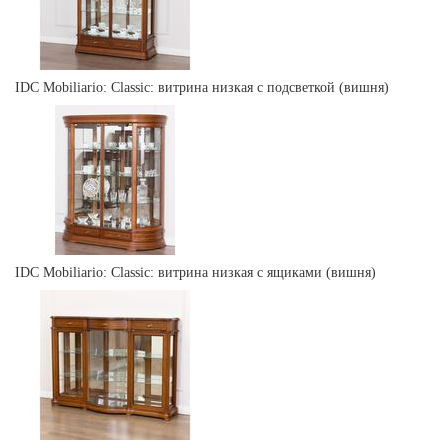
IDC Mobiliario: Classic: витрина низкая с подсветкой (вишня)
IDC Mobiliario: Classic: витрина низкая с ящиками (вишня)