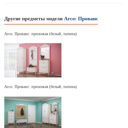
Другие предметы модели
Arco: Прованс
Arco: Прованс: прихожая (белый, патина)
Arco: Прованс: прихожая (белый, патина)