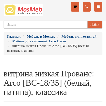
Найти
Главная
Мебель в Москве
Мебель для гостиной
Мебель для гостиной Arco Decor
витрина низкая Прованс: Arco [ВС-18/35] (белый,
патина), классика
витрина низкая Прованс:
Arco [ВС-18/35] (белый,
патина), классика