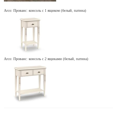
Arco: Прованс: консоль с 1 ящиком (белый, патина)
Arco: Прованс: консоль с 2 ящиками (белый, патина)