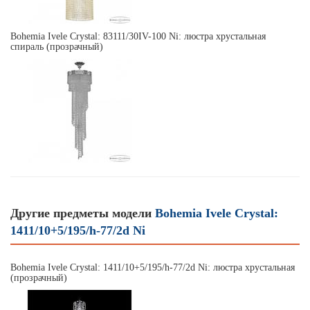
Bohemia Ivele Crystal: 83111/30IV-100 Ni: люстра хрустальная
спираль (прозрачный)
Другие предметы модели
Bohemia Ivele Crystal:
1411/10+5/195/h-77/2d Ni
Bohemia Ivele Crystal: 1411/10+5/195/h-77/2d Ni: люстра хрустальная
(прозрачный)