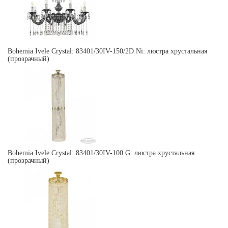
Bohemia Ivele Crystal: 83401/30IV-150/2D Ni: люстра хрустальная
(прозрачный)
Bohemia Ivele Crystal: 83401/30IV-100 G: люстра хрустальная
(прозрачный)