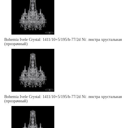
Bohemia Ivele Crystal: 1411/10+5/195/h-77/2d Ni: люстра хрустальная
(прозрачный)
Bohemia Ivele Crystal: 1411/10+5/195/h-77/2d Ni: люстра хрустальная
(прозрачный)