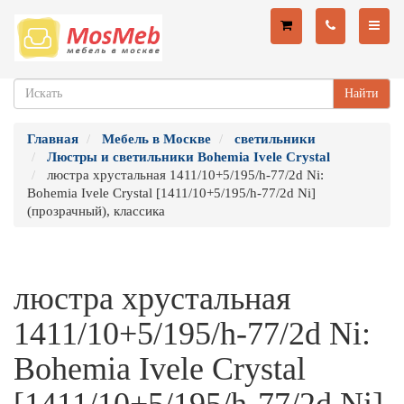
Найти
Главная
Мебель в Москве
светильники
Люстры и светильники Bohemia Ivele Crystal
люстра хрустальная 1411/10+5/195/h-77/2d Ni:
Bohemia Ivele Crystal [1411/10+5/195/h-77/2d Ni]
(прозрачный), классика
люстра хрустальная
1411/10+5/195/h-77/2d Ni:
Bohemia Ivele Crystal