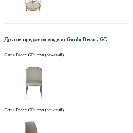
Другие предметы модели
Garda Decor: GD
Garda Decor: GD: стул (бежевый)
Garda Decor: GD: стул (бежевый)