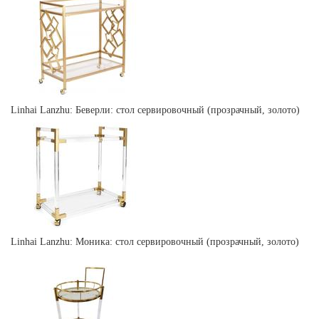
Linhai Lanzhu: Беверли: стол сервировочный (прозрачный, золото)
Linhai Lanzhu: Моника: стол сервировочный (прозрачный, золото)