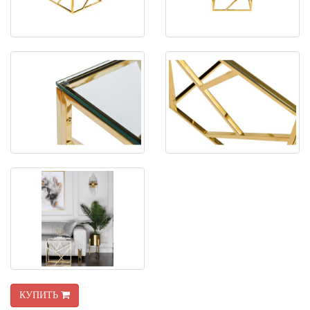
КУПИТЬ