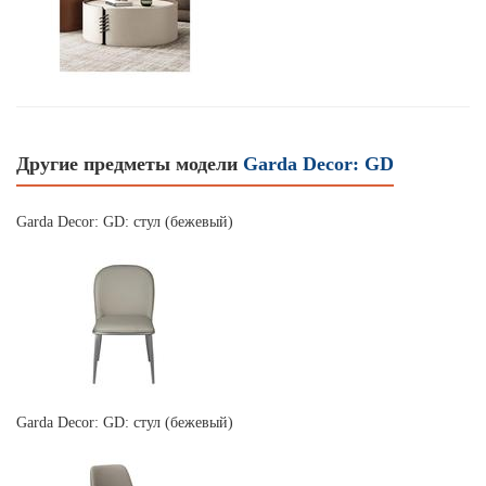
Другие предметы модели
Garda Decor: GD
Garda Decor: GD: стул (бежевый)
Garda Decor: GD: стул (бежевый)