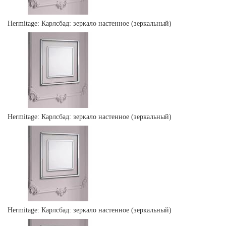
Hermitage: Карлсбад: зеркало настенное (зеркальный)
Hermitage: Карлсбад: зеркало настенное (зеркальный)
Hermitage: Карлсбад: зеркало настенное (зеркальный)