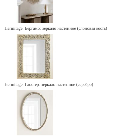
Hermitage: Бергамо: зеркало настенное (слоновая кость)
Hermitage: Глостер: зеркало настенное (серебро)