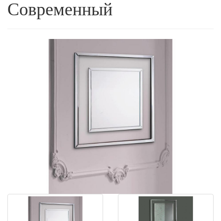
Современный