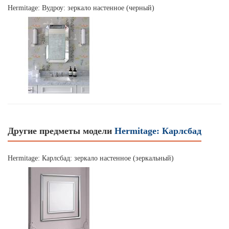
Hermitage: Вудроу: зеркало настенное (черный)
Другие предметы модели
Hermitage: Карлсбад
Hermitage: Карлсбад: зеркало настенное (зеркальный)