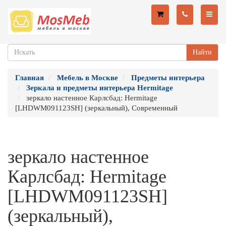
Найти
Главная
Мебель в Москве
Предметы интерьера
Зеркала и предметы интерьера Hermitage
зеркало настенное Карлсбад: Hermitage
[LHDWM091123SH] (зеркальный), Современный
зеркало настенное
Карлсбад: Hermitage
[LHDWM091123SH]
(зеркальный),