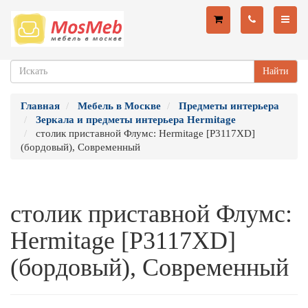
Найти
Главная
Мебель в Москве
Предметы интерьера
Зеркала и предметы интерьера Hermitage
столик приставной Флумс: Hermitage [P3117XD]
(бордовый), Современный
столик приставной Флумс:
Hermitage [P3117XD]
(бордовый), Современный