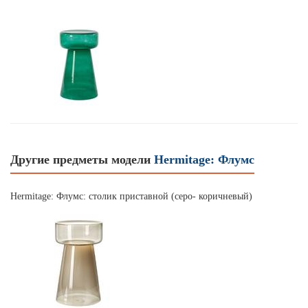
Другие предметы модели
Hermitage: Флумс
Hermitage: Флумс: столик приставной (серо- коричневый)