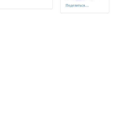
Поделиться…