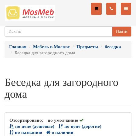
Найти
Главная
Мебель в Москве
Предметы
беседка
Беседка для загородного дома
Беседка для загородного
дома
Отсортировано:
по умолчанию
по цене (дешёвые)
по цене (дорогие)
по названию
в наличии