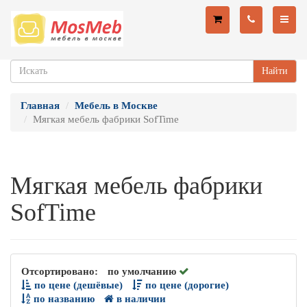
Найти
Главная
Мебель в Москве
Мягкая мебель фабрики SofTime
Мягкая мебель фабрики
SofTime
Отсортировано:
по умолчанию
по цене (дешёвые)
по цене (дорогие)
по названию
в наличии