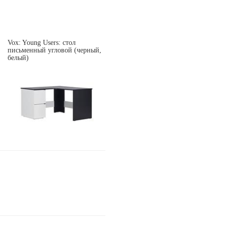
Vox: Young Users: стол
письменный угловой (черный,
белый)