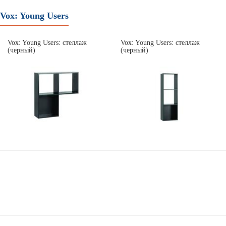
Vox: Young Users
Vox: Young Users: стеллаж
Vox: Young Users: стеллаж
(черный)
(черный)