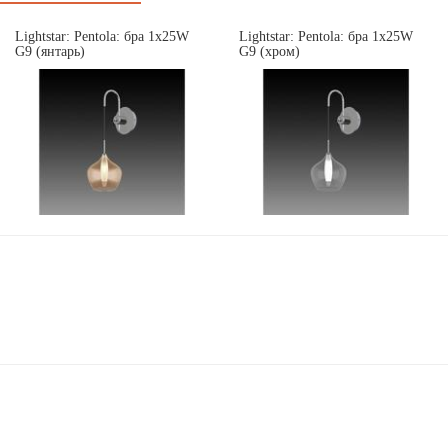
Lightstar: Pentola: бра 1х25W
Lightstar: Pentola: бра 1х25W
G9 (янтарь)
G9 (хром)