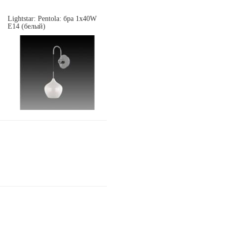
Lightstar: Pentola: бра 1х40W
E14 (белый)