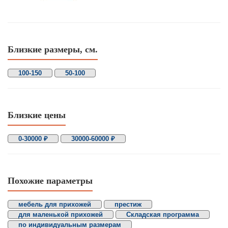
Близкие размеры, см.
100-150
50-100
Близкие цены
0-30000 ₽
30000-60000 ₽
Похожие параметры
мебель для прихожей
престиж
для маленькой прихожей
Складская программа
по индивидуальным размерам