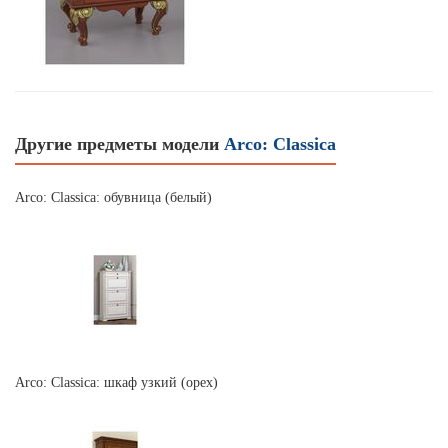
Другие предметы модели
Arco: Classica
Arco: Classica: обувница (белый)
Arco: Classica: шкаф узкий (орех)