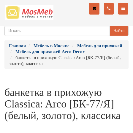
Найти
Главная
Мебель в Москве
Мебель для прихожей
Мебель для прихожей Arco Decor
банкетка в прихожую Classica: Arco [БК-77/Я] (белый,
золото), классика
банкетка в прихожую
Classica: Arco [БК-77/Я]
(белый, золото), классика