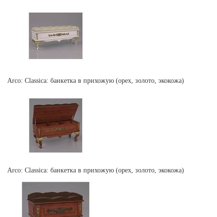
Arco: Classica: банкетка в прихожую (орех, золото, экокожа)
Arco: Classica: банкетка в прихожую (орех, золото, экокожа)