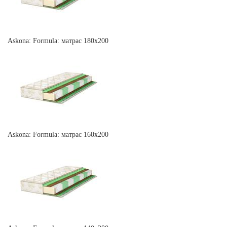
Askona: Formula: матрас 180х200
Askona: Formula: матрас 160х200