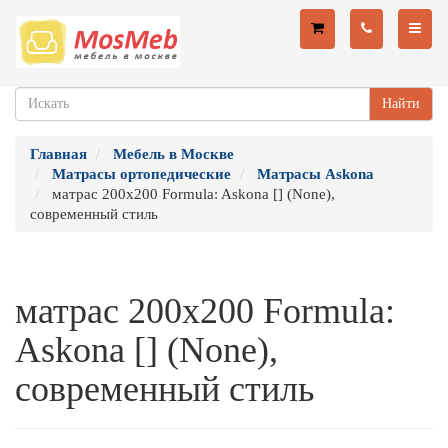
Найти
Главная
Мебель в Москве
Матрасы ортопедические
Матрасы Askona
матрас 200х200 Formula: Askona [] (None),
современный стиль
матрас 200х200 Formula:
Askona [] (None),
современный стиль