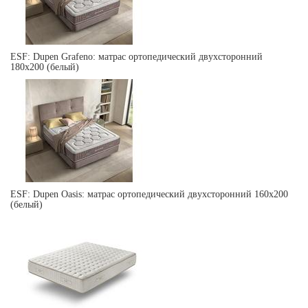
ESF: Dupen Grafeno: матрас ортопедический двухсторонний
180х200 (белый)
ESF: Dupen Oasis: матрас ортопедический двухсторонний 160х200
(белый)