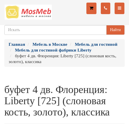
Найти
Главная
Мебель в Москве
Мебель для гостиной
Мебель для гостиной фабрики Liberty
буфет 4 дв. Флоренция: Liberty [725] (слоновая кость,
золото), классика
буфет 4 дв. Флоренция:
Liberty [725] (слоновая
кость, золото), классика