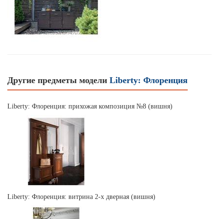
Другие предметы модели
Liberty: Флоренция
Liberty: Флоренция: прихожая композиция №8 (вишня)
Liberty: Флоренция: витрина 2-х дверная (вишня)