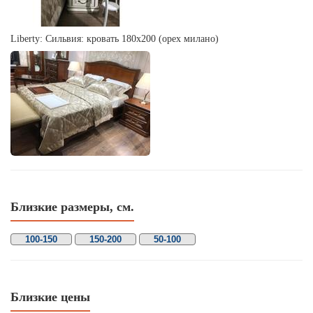
Liberty: Сильвия: кровать 180х200 (орех милано)
Близкие размеры, см.
100-150
150-200
50-100
Близкие цены