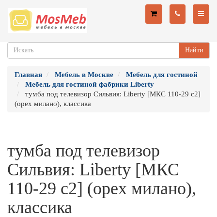
Найти
Главная
Мебель в Москве
Мебель для гостиной
Мебель для гостиной фабрики Liberty
тумба под телевизор Сильвия: Liberty [МКС 110-29 с2]
(орех милано), классика
тумба под телевизор
Сильвия: Liberty [МКС
110-29 с2] (орех милано),
классика