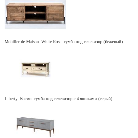
Mobilier de Maison: White Rose: тумба под телевизор (бежевый)
Liberty: Космо: тумба под телевизор с 4 ящиками (серый)