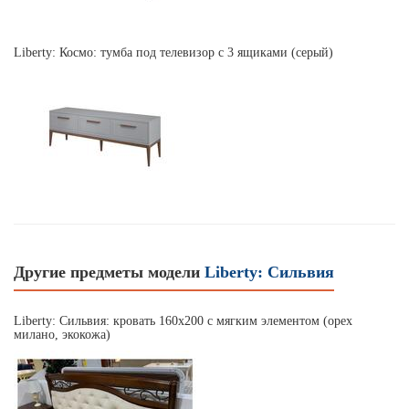
Liberty: Космо: тумба под телевизор с 3 ящиками (серый)
Другие предметы модели
Liberty: Сильвия
Liberty: Сильвия: кровать 160х200 с мягким элементом (орех
милано, экокожа)