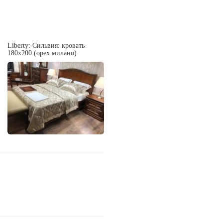
Liberty: Сильвия: кровать
180х200 (орех милано)