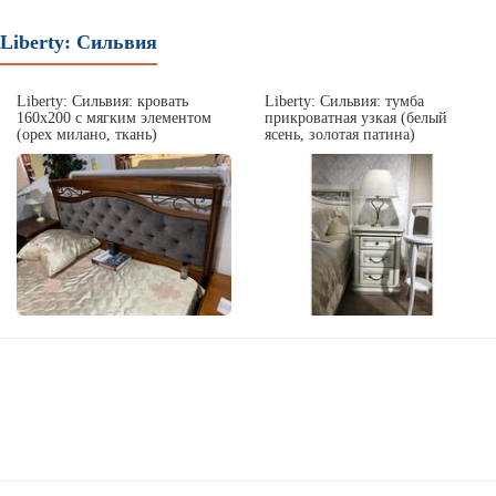
Liberty: Сильвия
Liberty: Сильвия: кровать
Liberty: Сильвия: тумба
160х200 с мягким элементом
прикроватная узкая (белый
(орех милано, ткань)
ясень, золотая патина)