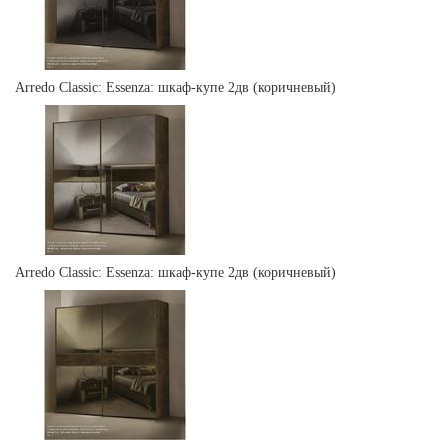
Arredo Classic: Essenza: шкаф-купе 2дв (коричневый)
Arredo Classic: Essenza: шкаф-купе 2дв (коричневый)