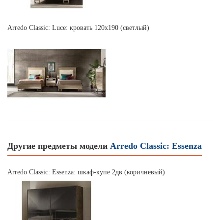
Arredo Classic: Luce: кровать 120х190 (светлый)
Другие предметы модели
Arredo Classic: Essenza
Arredo Classic: Essenza: шкаф-купе 2дв (коричневый)