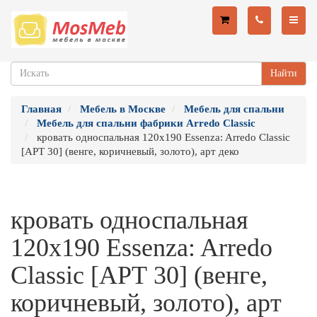
Найти
Главная
Мебель в Москве
Мебель для спальни
Мебель для спальни фабрики Arredo Classic
кровать односпальная 120х190 Essenza: Arredo Classic
[АРТ 30] (венге, коричневый, золото), арт деко
кровать односпальная
120х190 Essenza: Arredo
Classic [АРТ 30] (венге,
коричневый, золото), арт