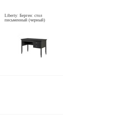
Liberty: Берген: стол
письменный (черный)