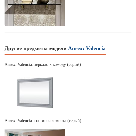
Другие предметы модели
Anrex: Valencia
Anrex: Valencia: зеркало к комоду (серый)
Anrex: Valencia: гостиная комната (серый)