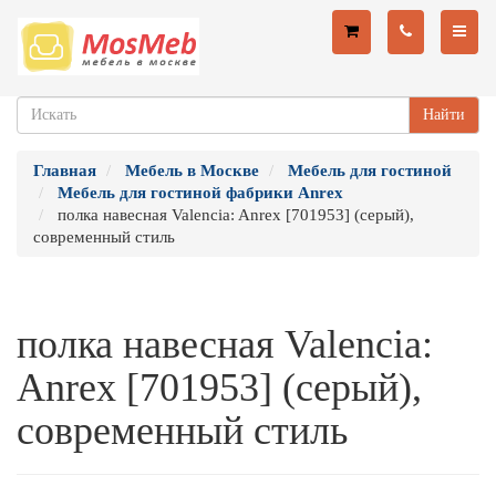
Найти
Главная
Мебель в Москве
Мебель для гостиной
Мебель для гостиной фабрики Anrex
полка навесная Valencia: Anrex [701953] (серый),
современный стиль
полка навесная Valencia:
Anrex [701953] (серый),
современный стиль