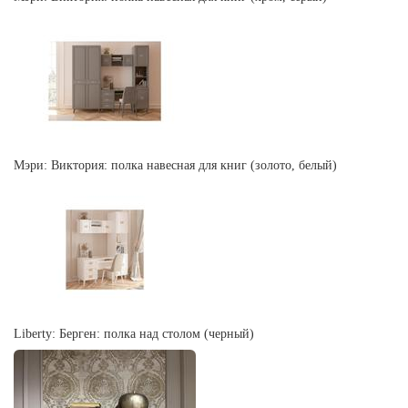
Мэри: Виктория: полка навесная для книг (золото, белый)
Liberty: Берген: полка над столом (черный)