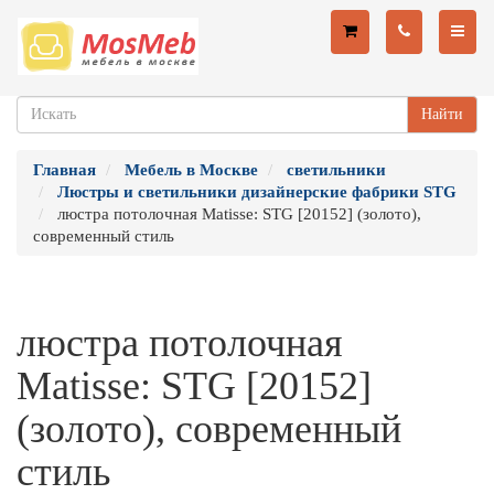
Найти
Главная
Мебель в Москве
светильники
Люстры и светильники дизайнерские фабрики STG
люстра потолочная Matisse: STG [20152] (золото),
современный стиль
люстра потолочная
Matisse: STG [20152]
(золото), современный
стиль