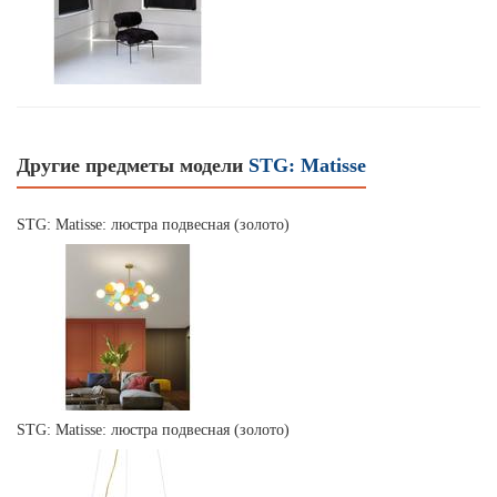
Другие предметы модели
STG: Matisse
STG: Matisse: люстра подвесная (золото)
STG: Matisse: люстра подвесная (золото)