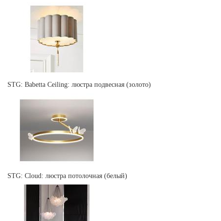
STG: Babetta Ceiling: люстра подвесная (золото)
STG: Cloud: люстра потолочная (белый)