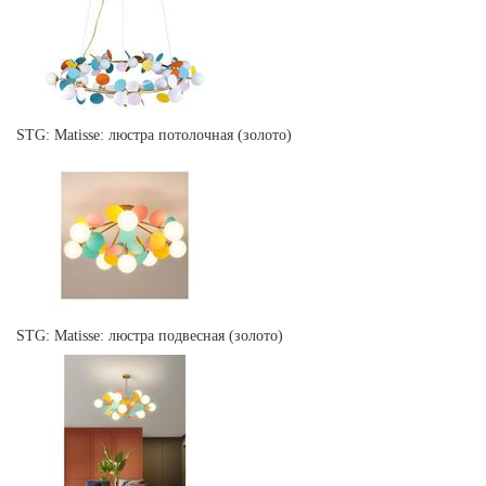
STG: Matisse: люстра потолочная (золото)
STG: Matisse: люстра подвесная (золото)