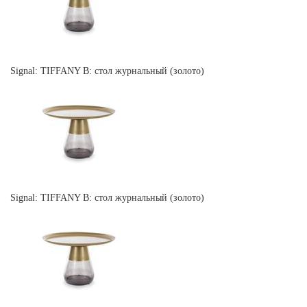
Signal: TIFFANY B: стол журнальный (золото)
Signal: TIFFANY B: стол журнальный (золото)