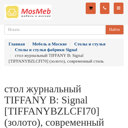
Найти
Главная
Мебель в Москве
Столы и стулья
Столы и стулья фабрики Signal
стол журнальный TIFFANY B: Signal
[TIFFANYBZLCFI70] (золото), современный стиль
стол журнальный
TIFFANY B: Signal
[TIFFANYBZLCFI70]
(золото), современный