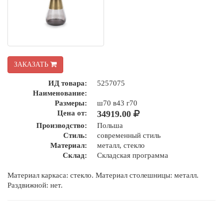
ЗАКАЗАТЬ
ИД товара:
5257075
Наименование:
Размеры:
ш70 в43 г70
Цена от:
34919.00
Производство:
Польша
Стиль:
современный стиль
Материал:
металл, стекло
Склад:
Складская программа
Материал каркаса: стекло. Материал столешницы: металл.
Раздвижной: нет.