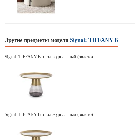
Другие предметы модели
Signal: TIFFANY B
Signal: TIFFANY B: стол журнальный (золото)
Signal: TIFFANY B: стол журнальный (золото)