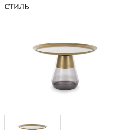
стиль