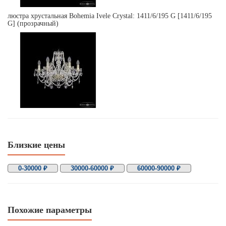
люстра хрустальная Bohemia Ivele Crystal: 1411/6/195 G [1411/6/195
G] (прозрачный)
Близкие цены
0-30000 ₽
30000-60000 ₽
60000-90000 ₽
Похожие параметры