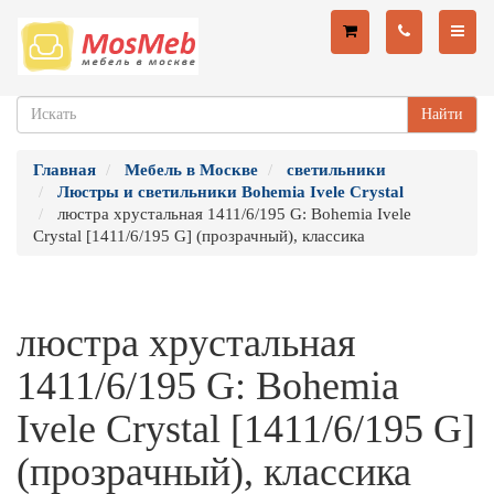
Найти
Главная
Мебель в Москве
светильники
Люстры и светильники Bohemia Ivele Crystal
люстра хрустальная 1411/6/195 G: Bohemia Ivele
Crystal [1411/6/195 G] (прозрачный), классика
люстра хрустальная
1411/6/195 G: Bohemia
Ivele Crystal [1411/6/195 G]
(прозрачный), классика