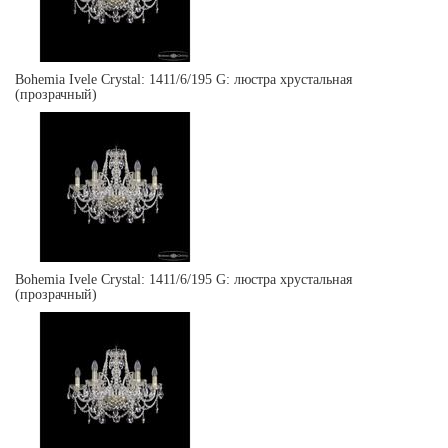
Bohemia Ivele Crystal: 1411/6/195 G: люстра хрустальная
(прозрачный)
Bohemia Ivele Crystal: 1411/6/195 G: люстра хрустальная
(прозрачный)