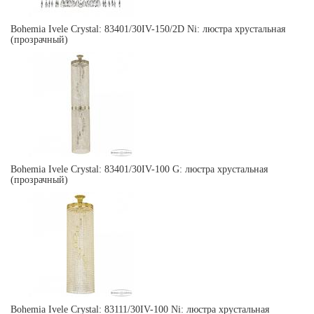
Bohemia Ivele Crystal: 83401/30IV-150/2D Ni: люстра хрустальная
(прозрачный)
Bohemia Ivele Crystal: 83401/30IV-100 G: люстра хрустальная
(прозрачный)
Bohemia Ivele Crystal: 83111/30IV-100 Ni: люстра хрустальная