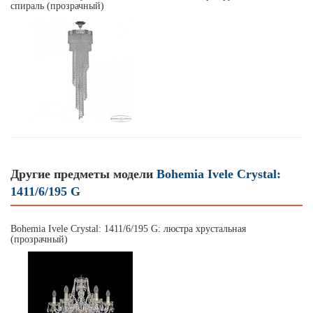
спираль (прозрачный)
Другие предметы модели
Bohemia Ivele Crystal:
1411/6/195 G
Bohemia Ivele Crystal: 1411/6/195 G: люстра хрустальная
(прозрачный)