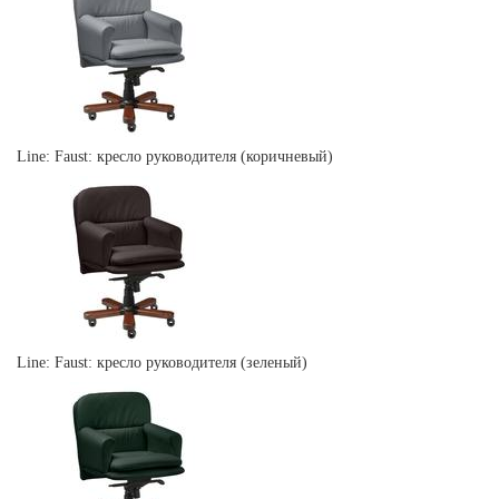
Line: Faust: кресло руководителя (коричневый)
Line: Faust: кресло руководителя (зеленый)