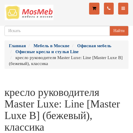
Найти
Главная
Мебель в Москве
Офисная мебель
Офисные кресла и стулья Line
кресло руководителя Master Luxe: Line [Master Luxe B]
(бежевый), классика
кресло руководителя
Master Luxe: Line [Master
Luxe B] (бежевый),
классика