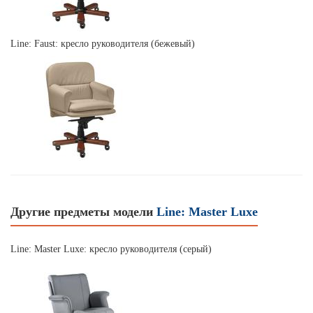
Line: Faust: кресло руководителя (бежевый)
Другие предметы модели
Line: Master Luxe
Line: Master Luxe: кресло руководителя (серый)