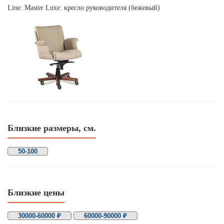
Line: Master Luxe: кресло руководителя (бежевый)
Близкие размеры, см.
50-100
Близкие цены
30000-60000 ₽
60000-90000 ₽