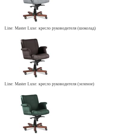
Line: Master Luxe: кресло руководителя (шоколад)
Line: Master Luxe: кресло руководителя (зеленое)