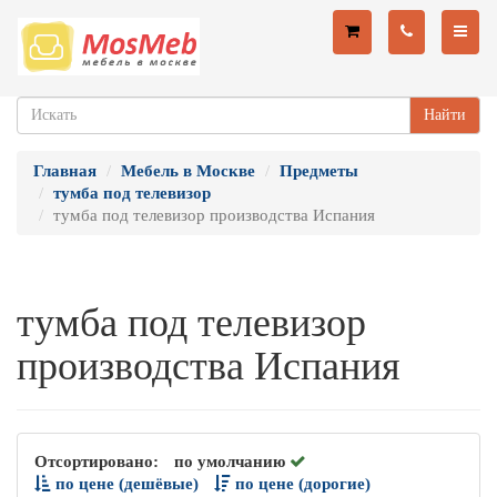
Найти
Главная
Мебель в Москве
Предметы
тумба под телевизор
тумба под телевизор производства Испания
тумба под телевизор
производства Испания
Отсортировано:
по умолчанию
по цене (дешёвые)
по цене (дорогие)