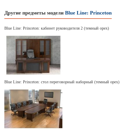
Другие предметы модели
Blue Line: Princeton
Blue Line: Princeton: кабинет руководителя 2 (темный орех)
Blue Line: Princeton: стол переговорный наборный (темный орех)