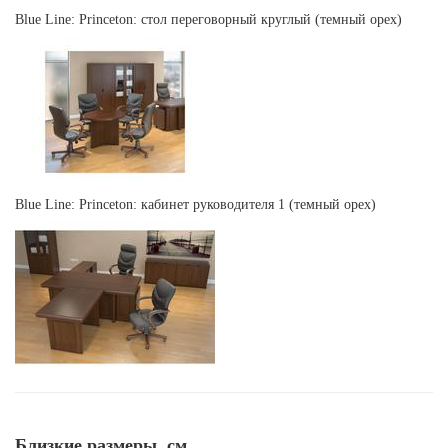
Blue Line: Princeton: стол переговорный круглый (темный орех)
Blue Line: Princeton: кабинет руководителя 1 (темный орех)
Близкие размеры, см.