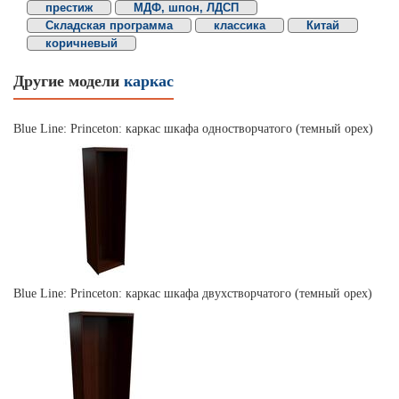
престиж
МДФ, шпон, ЛДСП
Складская программа
классика
Китай
коричневый
Другие модели
каркас
Blue Line: Princeton: каркас шкафа одностворчатого (темный орех)
Blue Line: Princeton: каркас шкафа двухстворчатого (темный орех)