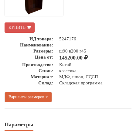
КУПИТЬ
ИД товара:
5247176
Наименование:
Размеры:
ш90 в200 г45
Цена от:
145200.00
Производство:
Китай
Стиль:
классика
Материал:
МДФ, шпон, ЛДСП
Склад:
Складская программа
Варианты размеров
Параметры