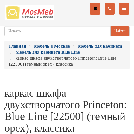
Найти
Главная
Мебель в Москве
Мебель для кабинета
Мебель для кабинета Blue Line
каркас шкафа двухстворчатого Princeton: Blue Line
[22500] (темный орех), классика
каркас шкафа
двухстворчатого Princeton:
Blue Line [22500] (темный
орех), классика