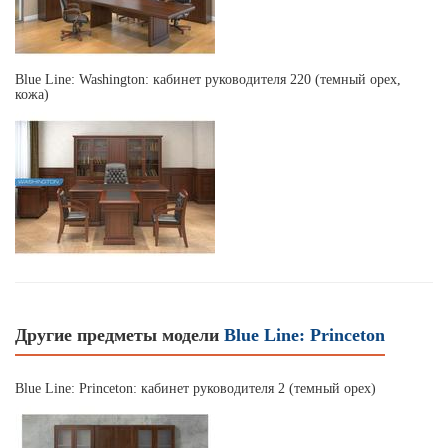
Blue Line: Washington: кабинет руководителя 220 (темный орех,
кожа)
Другие предметы модели
Blue Line: Princeton
Blue Line: Princeton: кабинет руководителя 2 (темный орех)