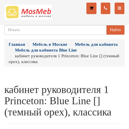
Найти
Главная
Мебель в Москве
Мебель для кабинета
Мебель для кабинета Blue Line
кабинет руководителя 1 Princeton: Blue Line [] (темный
орех), классика
кабинет руководителя 1
Princeton: Blue Line []
(темный орех), классика