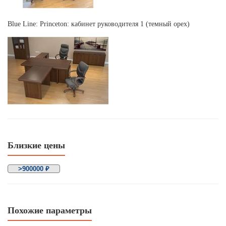
Blue Line: Princeton: кабинет руководителя 1 (темный орех)
Близкие цены
>900000 ₽
Похожие параметры